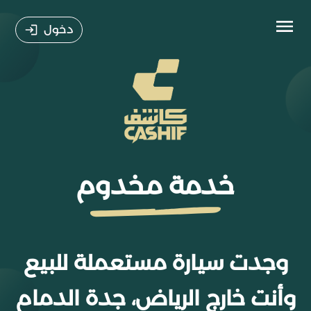
دخول
خدمة مخدوم
وجدت سيارة مستعملة للبيع
وأنت خارج الرياض، جدة الدمام