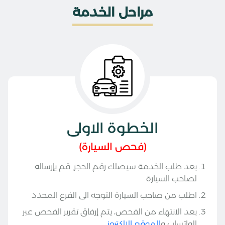
مراحل الخدمة
الخطوة الاولى
(فحص السيارة)
بعد طلب الخدمة سيصلك رقم الحجز, قم بإرساله
لصاحب السيارة
اطلب من صاحب السيارة التوجه الى الفرع المحدد
بعد الانتهاء من الفحص، يتم إرفاق تقرير الفحص عبر
الواتساب و
الموقع الالكتروني