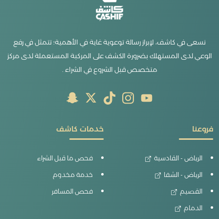
نسعى في كاشف، لإبراز رسالة توعوية غاية في الأهمية؛ تتمثل في رفع
الوعي لدى المستهلك بضرورة الكشف على المركبة المستعملة لدى مركز
متخصص قبل الشروع في الشراء .
فروعنا
خدمات كاشف
الرياض - القادسية
فحص ما قبل الشراء
الرياض - الشفا
خدمة مخدوم
القصيم
فحص المسافر
الدمام