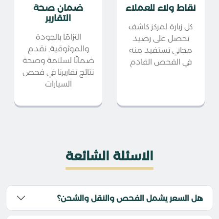
نقاط ولاء للعملاء
ضمان صحة
التقارير
كل زيارة لمركز كاشف
التزامًا بالجودة
تحصل على رصيد
والموثوقية, نقدم
مجاني تستفيد منه
ضمانًا لسلامة وصحة
في الفحص القادم
نتائج تقاريرنا في فحص
السيارات
الاسئلة الشائعة
هل السعر يشمل الفحص والنقل والشحن؟