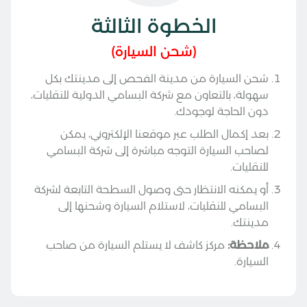
الخطوة الثالثة
(شحن السيارة)
شحن السيارة من مدينة الفحص إلى مدينتك بكل
سهولة، بالتعاون مع شركة البسامي الدولية للنقليات،
دون الحاجة لوجودك.
بعد إكمال الطلب عبر موقعنا الإلكتروني، يمكن
لصاحب السيارة التوجه مباشرة إلى شركة البسامي
للنقليات.
أو يمكنه الانتظار حتى وصول السطحة التابعة لشركة
البسامي للنقليات، لاستلام السيارة وشحنها إلى
مدينتك.
ملاحظة:
مركز كاشف لا يستلم السيارة من صاحب
السيارة.