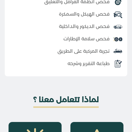
فحص أنظمة الفرامل والتعليق
فحص الهيكل والسمكرة
فحص الديكور والداخلية
فحص سلامة الإطارات
تجربة المركبة على الطريق
طباعة التقرير وشرحه
لماذا تتعامل معنا ؟