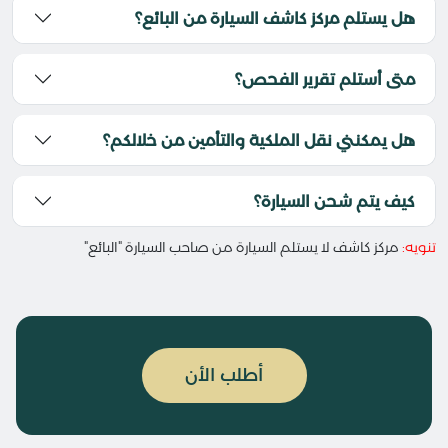
هل يستلم مركز كاشف السيارة من البائع؟
متى أستلم تقرير الفحص؟
هل يمكنني نقل الملكية والتأمين من خلالكم؟
كيف يتم شحن السيارة؟
تنويه:
مركز كاشف لا يستلم السيارة من صاحب السيارة "البائع"
أطلب الأن