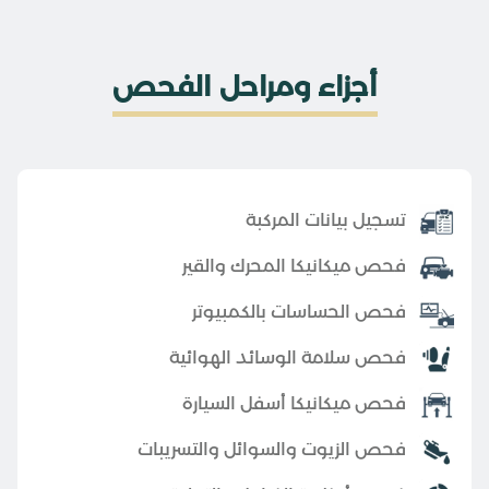
أجزاء ومراحل الفحص
تسجيل بيانات المركبة
فحص ميكانيكا المحرك والقير
فحص الحساسات بالكمبيوتر
فحص سلامة الوسائد الهوائية
فحص ميكانيكا أسفل السيارة
فحص الزيوت والسوائل والتسريبات