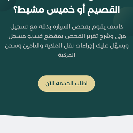
القصيم أو خميس مشيط؟
كاشف يقوم بفحص السيارة بدقة مع تسجيل
مرئي وشرح تقرير الفحص بمقطع فيديو مسجل،
ويسهّل عليك إجراءات نقل الملكية والتأمين وشحن
المركبة
اطلب الخدمة الآن