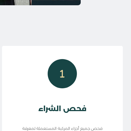
فحص الشراء
فحص جميع أجزاء المركبة المستعملة لمعرفة