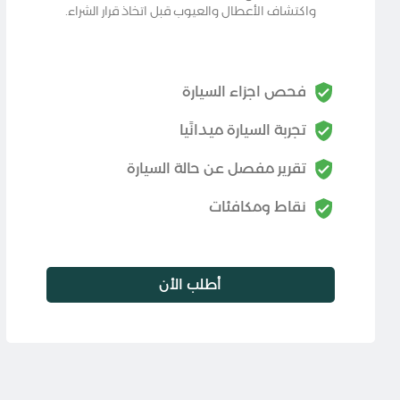
واكتشاف الأعطال والعيوب قبل اتخاذ قرار الشراء.
فحص اجزاء السيارة
تجربة السيارة ميدانًيا
تقرير مفصل عن حالة السيارة
نقاط ومكافئات
أطلب الأن