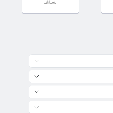
السيارات