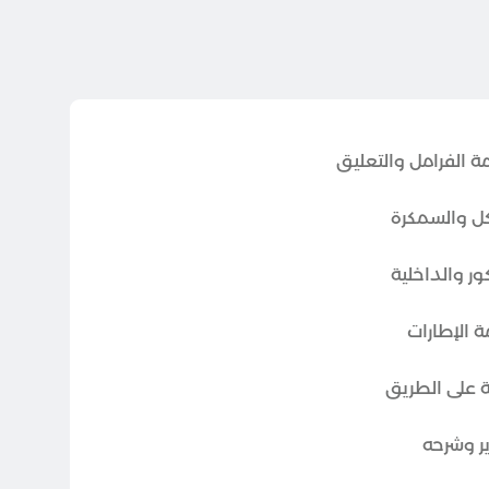
الفرامل والتعليق
 والسمكرة
 والداخلية
الإطارات
ة على الطريق
ير وشرحه