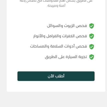
على الطريق، يشمل أهم الفحوصات التي تضمن رحلة
آمنة ومريحة.
فحص الزيوت والسوائل
فحص الكفرات والفرامل والأنوار
فحص أدوات السلامة والمساحات
تجربة السيارة على الطريق
أطلب الأن