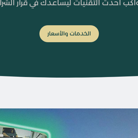
اكب أحدث التقنيات ليساعدك في قرار الشرا
الخدمات والأسعار