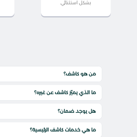
بشكل استثنائي
من هو كاشف؟
ما الذي يميّز كاشف عن غيره؟
هل يوجد ضمان؟
ما هي خدمات كاشف الرئيسية؟