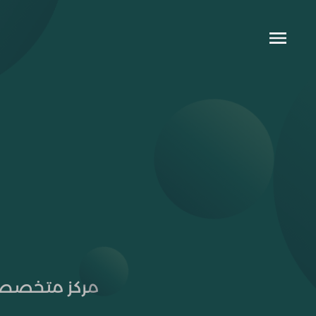
مركز متخصص 