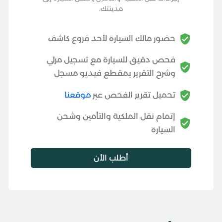
مدينتك.
حضور مالك السيارة لأحد فروع كاشف
فحص دقيق للسيارة مع تسجيل مرئي
وشرح التقرير بمقطع فيديو مسجل
تحميل تقرير الفحص عبر
موقعنا
إتمام نقل الملكية والتأمين وشحن
السيارة
أطلب الأن