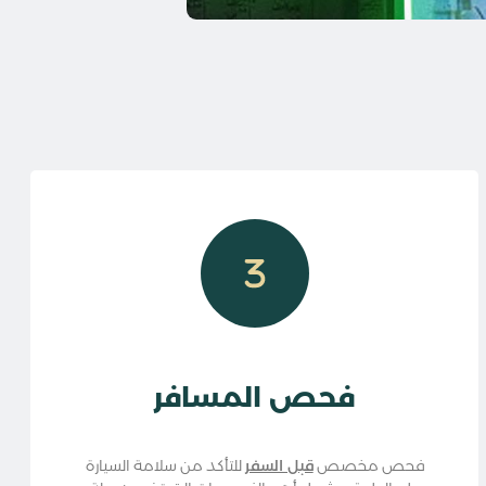
فحص المسافر
فحص مخصص
قبل السفر
للتأكد من سلامة السيارة