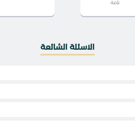
تامة
الاسئلة الشائعة