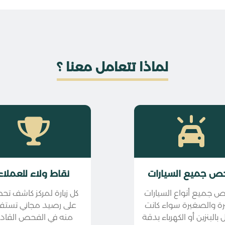
لماذا تتعامل معنا ؟
ص جميع السيارات
نقاط ولاء للعملاء
 جميع أنواع السيارات
كل زيارة لمركز كاشف ت
يرة والصغيرة سواء كانت
على رصيد مجاني تستف
بالبنزين أو الكهرباء بدقة
منه في الفحص القاد