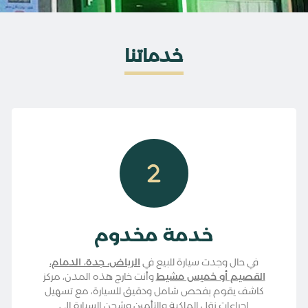
خدماتنا
خدمة مخدوم
في حال وجدت سيارة للبيع في
الرياض، جدة، الدمام،
القصيم أو خميس مشيط
وأنت خارج هذه المدن، مركز
كاشف يقوم بفحص شامل ودقيق للسيارة، مع تسهيل
إجراءات نقل الملكية والتأمين وشحن السيارة إلى