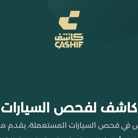
كاشف لفحص السيارات
في فحص السيارات المستعملة، يقدم مفهو